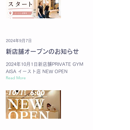
2024年9月7日
新店舗オープンのお知らせ
2024年10月1日新店舗PRIVATE GYM
AISA イースト店 NEW OPEN
Read More