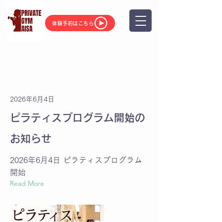
体験予約はこちら
Latest News
2026年6月4日
ピラティスプログラム開始の
お知らせ
2026年6月4日 ピラティスプログラム
開始
Read More