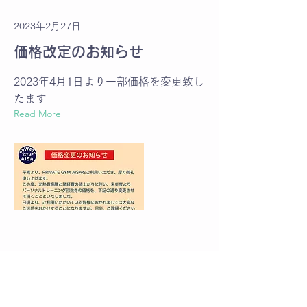
2023年2月27日
価格改定のお知らせ
2023年4月1日より一部価格を変更致し
たます
Read More