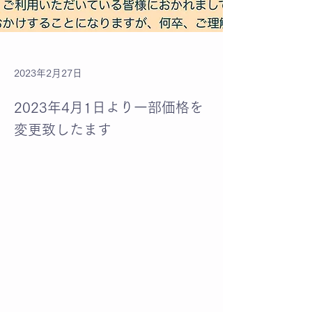
2023年2月27日
2023年4月1日より一部価格を
変更致したます