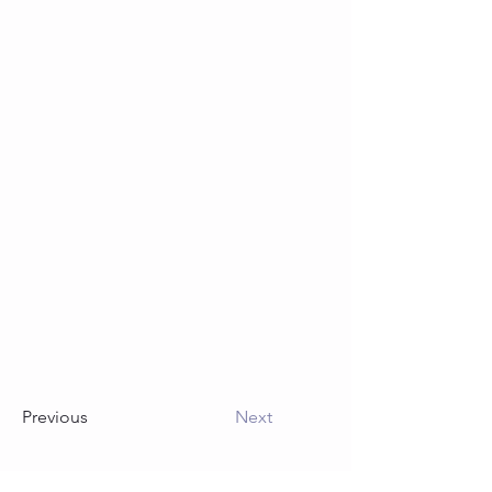
Previous
Next