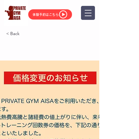
体験予約はこちら
< Back
価格改定のお知らせ